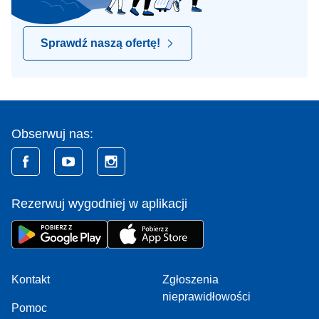
Sprawdź naszą ofertę!
Obserwuj nas:
Rezerwuj wygodniej w aplikacji
Kontakt
Zgłoszenia
nieprawidłowości
Pomoc