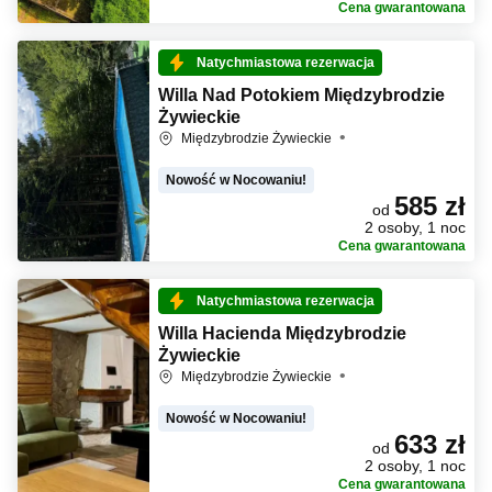
Cena gwarantowana
Natychmiastowa rezerwacja
Willa Nad Potokiem Międzybrodzie
Żywieckie
Międzybrodzie Żywieckie
Nowość w Nocowaniu!
585 zł
od
2 osoby, 1 noc
Cena gwarantowana
Natychmiastowa rezerwacja
Willa Hacienda Międzybrodzie
Żywieckie
Międzybrodzie Żywieckie
Nowość w Nocowaniu!
633 zł
od
2 osoby, 1 noc
Cena gwarantowana