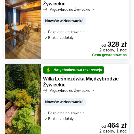
Żywieckie
Międzybrodzie Żywieckie
Nowość w Nocowaniu!
Bezpłatne anulowanie
Brak przedpłaty
328 zł
od
2 osoby, 1 noc
Cena gwarantowana
Natychmiastowa rezerwacja
Willa Leśniczówka Międzybrodzie
Żywieckie
Międzybrodzie Żywieckie
Nowość w Nocowaniu!
Bezpłatne anulowanie
Brak przedpłaty
464 zł
od
2 osoby, 1 noc