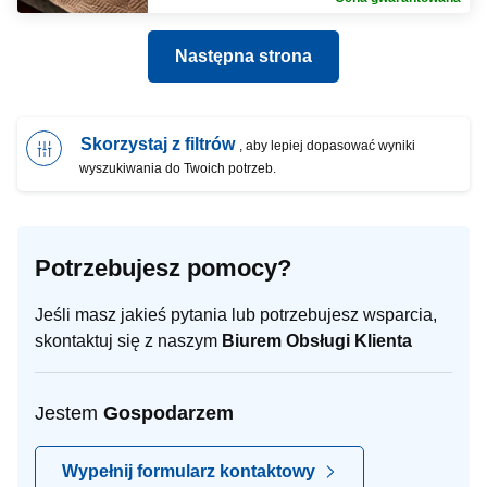
Następna strona
Skorzystaj z filtrów
, aby lepiej dopasować wyniki
wyszukiwania do Twoich potrzeb.
Potrzebujesz pomocy?
Jeśli masz jakieś pytania lub potrzebujesz wsparcia,
skontaktuj się z naszym
Biurem Obsługi Klienta
Jestem
Gospodarzem
Wypełnij formularz kontaktowy